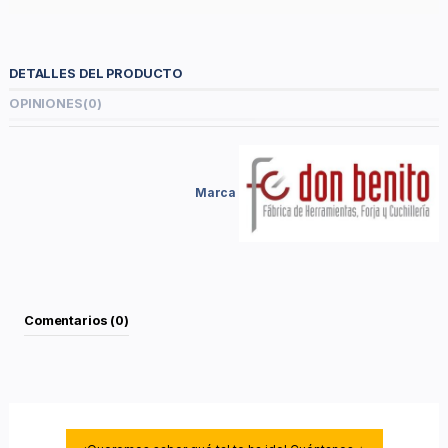
DETALLES DEL PRODUCTO
OPINIONES
(0)
Marca
Comentarios (0)