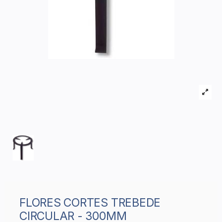
FLORES CORTES TREBEDE
CIRCULAR - 300MM