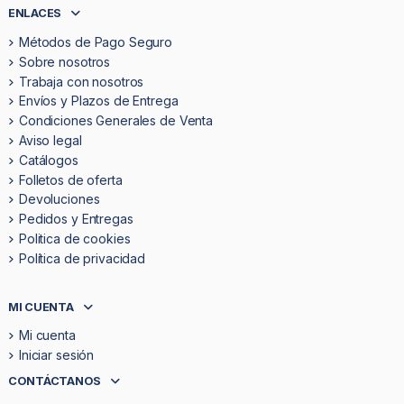
ENLACES
Métodos de Pago Seguro
Sobre nosotros
Trabaja con nosotros
Envíos y Plazos de Entrega
Condiciones Generales de Venta
Aviso legal
Catálogos
Folletos de oferta
Devoluciones
Pedidos y Entregas
Politica de cookies
Política de privacidad
MI CUENTA
Mi cuenta
Iniciar sesión
CONTÁCTANOS