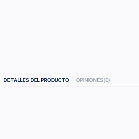
DETALLES DEL PRODUCTO
OPINIONES
(0)