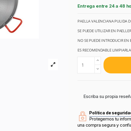
Entrega entre 24 a 48 h
PAELLA VALENCIANA PULIDA D
SE PUEDE UTILIZAR EN PAELLE
NO SE PUEDE INTRODUCIR EN E
ES RECOMENDABLE LIMPIARLA 
Escriba su propia reseñ
Política de segurida
Protegemos tu infor
una compra segura y confi