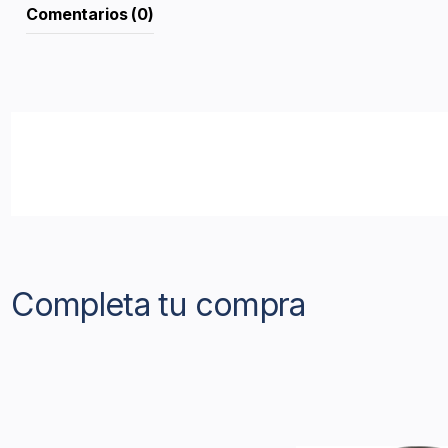
Comentarios (0)
Completa tu compra