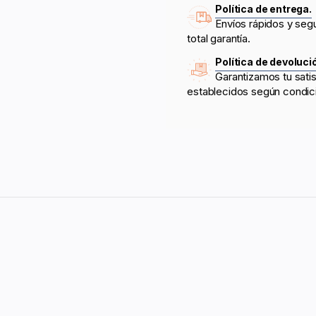
Política de entrega.
Envíos rápidos y seg
total garantía.
Política de devoluci
Garantizamos tu sati
establecidos según condic