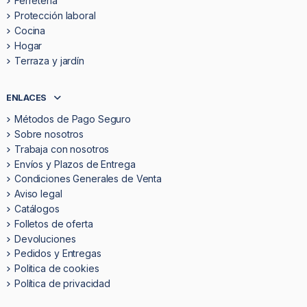
Ferretería
Protección laboral
Cocina
Hogar
Terraza y jardín
ENLACES
Métodos de Pago Seguro
Sobre nosotros
Trabaja con nosotros
Envíos y Plazos de Entrega
Condiciones Generales de Venta
Aviso legal
Catálogos
Folletos de oferta
Devoluciones
Pedidos y Entregas
Politica de cookies
Política de privacidad