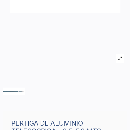
PERTIGA DE ALUMINIO