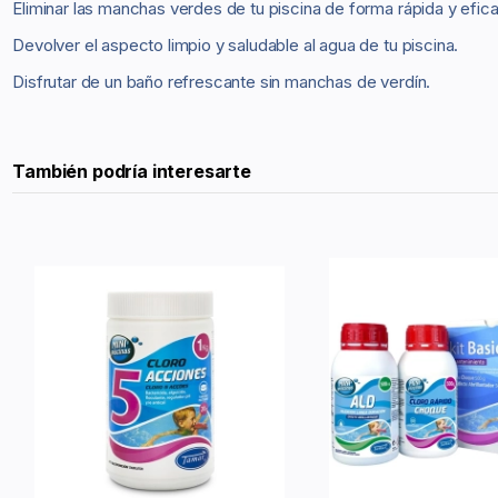
Eliminar las manchas verdes de tu piscina de forma rápida y efica
Devolver el aspecto limpio y saludable al agua de tu piscina.
Disfrutar de un baño refrescante sin manchas de verdín.
También podría interesarte