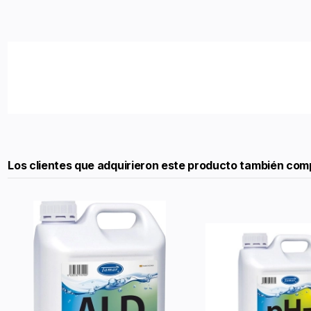
Los clientes que adquirieron este producto también com