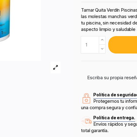
Tamar Quita Verdín Piscinas
las molestas manchas verde
tu piscina, sin necesidad d
aspecto limpio y saludable 
Escriba su propia reseñ
Política de segurida
Protegemos tu infor
una compra segura y confi
Política de entrega.
Envíos rápidos y seg
total garantía.