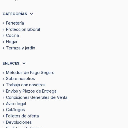
CATEGORÍAS
Ferretería
Protección laboral
Cocina
Hogar
Terraza y jardín
ENLACES
Métodos de Pago Seguro
Sobre nosotros
Trabaja con nosotros
Envíos y Plazos de Entrega
Condiciones Generales de Venta
Aviso legal
Catálogos
Folletos de oferta
Devoluciones