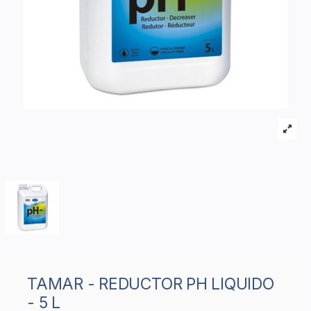
TAMAR - REDUCTOR PH LIQUIDO
- 5 L