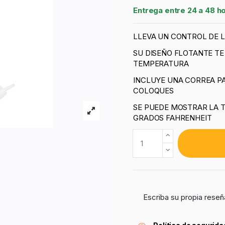
Entrega entre 24 a 48 h
LLEVA UN CONTROL DE L
SU DISEÑO FLOTANTE TE
TEMPERATURA
INCLUYE UNA CORREA PA
COLOQUES
SE PUEDE MOSTRAR LA 
GRADOS FAHRENHEIT
Escriba su propia reseñ