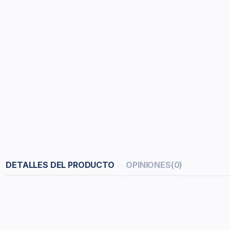
DETALLES DEL PRODUCTO
OPINIONES
(0)