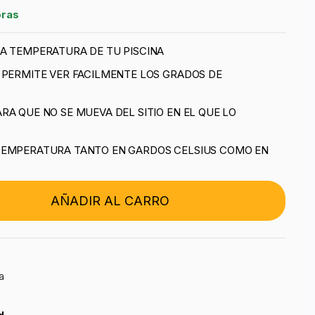
oras
A TEMPERATURA DE TU PISCINA
 PERMITE VER FACILMENTE LOS GRADOS DE
RA QUE NO SE MUEVA DEL SITIO EN EL QUE LO
TEMPERATURA TANTO EN GARDOS CELSIUS COMO EN
AÑADIR AL CARRO
a