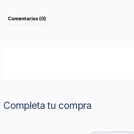
Comentarios (0)
Completa tu compra