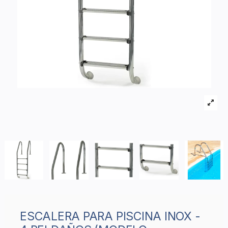
ESCALERA PARA PISCINA INOX -