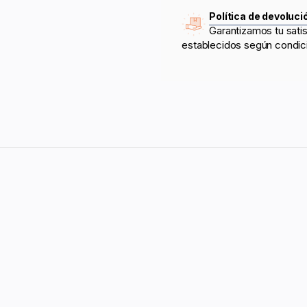
Política de devoluci
Garantizamos tu sati
establecidos según condic