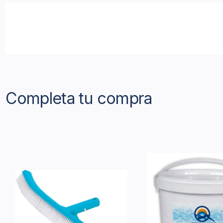
Completa tu compra