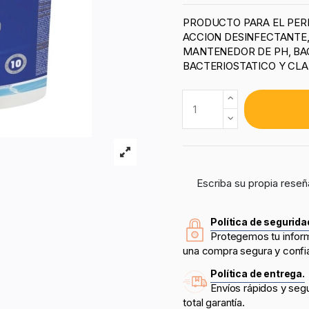
PRODUCTO PARA EL PER
ACCION DESINFECTANTE,
MANTENEDOR DE PH, BAC
BACTERIOSTATICO Y CLA
Escriba su propia reseñ
Política de segurida
Protegemos tu infor
una compra segura y confi
Política de entrega.
Envíos rápidos y seg
total garantía.