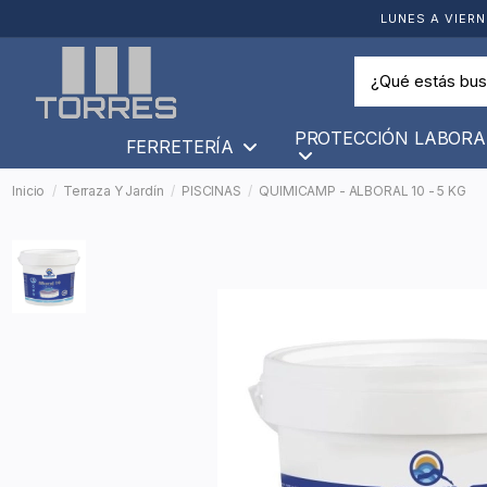
LUNES A VIERN
PROTECCIÓN LABORA
FERRETERÍA
Inicio
Terraza Y Jardín
PISCINAS
QUIMICAMP - ALBORAL 10 - 5 KG