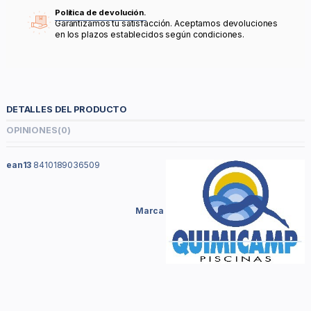
Política de devolución.
Garantizamos tu satisfacción. Aceptamos devoluciones
en los plazos establecidos según condiciones.
DETALLES DEL PRODUCTO
OPINIONES
(0)
ean13
8410189036509
Marca