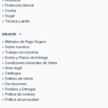
Ferretería
Protección laboral
Cocina
Hogar
Terraza y jardín
ENLACES
Métodos de Pago Seguro
Sobre nosotros
Trabaja con nosotros
Envíos y Plazos de Entrega
Condiciones Generales de Venta
Aviso legal
Catálogos
Folletos de oferta
Devoluciones
Pedidos y Entregas
Politica de cookies
Política de privacidad