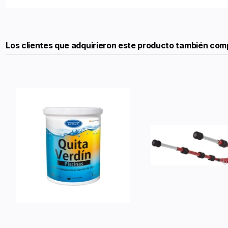
Los clientes que adquirieron este producto también com