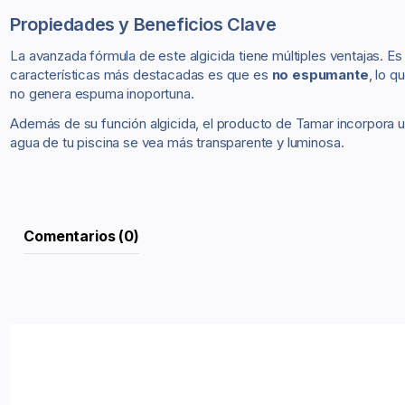
Propiedades y Beneficios Clave
La avanzada fórmula de este algicida tiene múltiples ventajas. E
características más destacadas es que es
no espumante
, lo 
no genera espuma inoportuna.
Además de su función algicida, el producto de Tamar incorpora 
agua de tu piscina se vea más transparente y luminosa.
Comentarios (0)