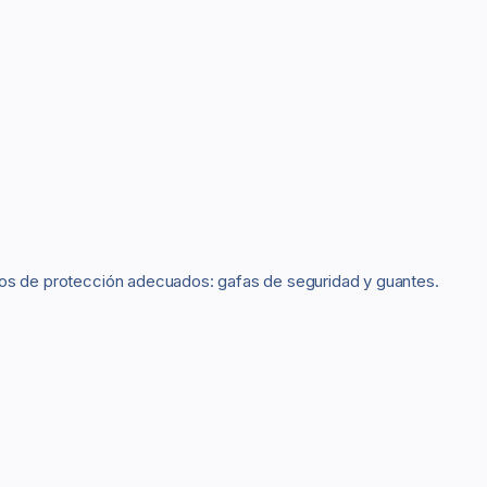
mentos de protección adecuados: gafas de seguridad y guantes.