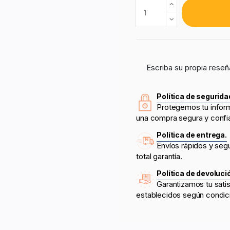
Escriba su propia reseñ
Política de segurida
Protegemos tu infor
una compra segura y confi
Política de entrega.
Envíos rápidos y seg
total garantía.
Política de devoluci
Garantizamos tu sati
establecidos según condic