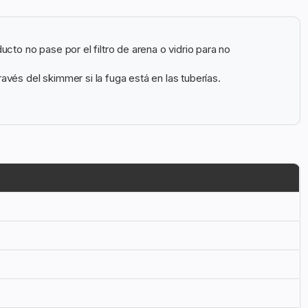
o no pase por el filtro de arena o vidrio para no
avés del skimmer si la fuga está en las tuberías.