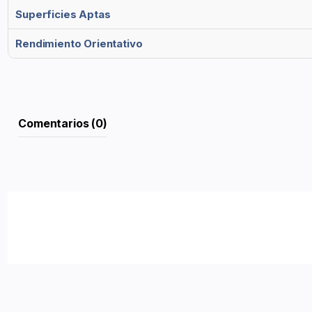
Superficies Aptas
Rendimiento Orientativo
Comentarios (0)