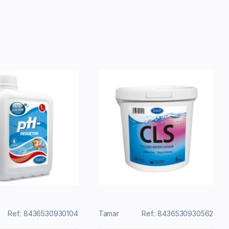
Ref.: 8436530930104
Tamar
Ref.: 8436530930562