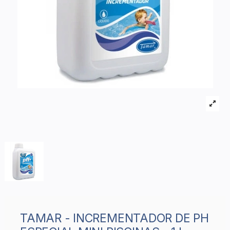
TAMAR - INCREMENTADOR DE PH