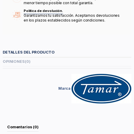
menor tiempo posible con total garantía.
Política de devolución.
Garantizamos tu satisfacción. Aceptamos devoluciones
en los plazos establecidos según condiciones.
DETALLES DEL PRODUCTO
OPINIONES
(0)
Marca
Comentarios (0)