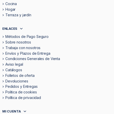
Cocina
Hogar
Terraza y jardín
ENLACES
Métodos de Pago Seguro
Sobre nosotros
Trabaja con nosotros
Envíos y Plazos de Entrega
Condiciones Generales de Venta
Aviso legal
Catálogos
Folletos de oferta
Devoluciones
Pedidos y Entregas
Politica de cookies
Política de privacidad
MI CUENTA