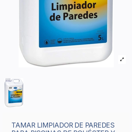
TAMAR LIMPIADOR DE PAREDES