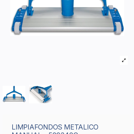
LIMPIAFONDOS METALICO