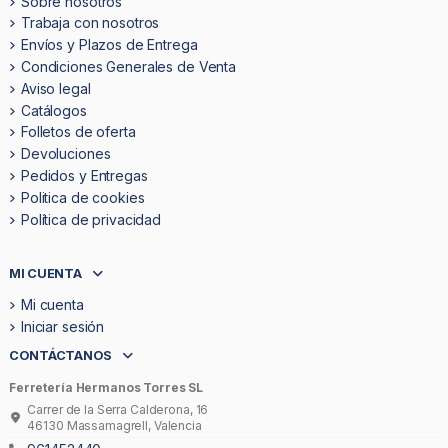
Sobre nosotros
Trabaja con nosotros
Envíos y Plazos de Entrega
Condiciones Generales de Venta
Aviso legal
Catálogos
Folletos de oferta
Devoluciones
Pedidos y Entregas
Politica de cookies
Política de privacidad
MI CUENTA
Mi cuenta
Iniciar sesión
CONTÁCTANOS
Ferretería Hermanos Torres SL
Carrer de la Serra Calderona, 16
46130 Massamagrell, Valencia