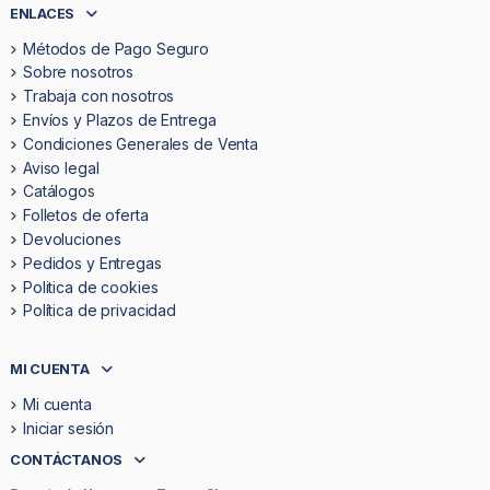
ENLACES
Métodos de Pago Seguro
Sobre nosotros
Trabaja con nosotros
Envíos y Plazos de Entrega
Condiciones Generales de Venta
Aviso legal
Catálogos
Folletos de oferta
Devoluciones
Pedidos y Entregas
Politica de cookies
Política de privacidad
MI CUENTA
Mi cuenta
Iniciar sesión
CONTÁCTANOS