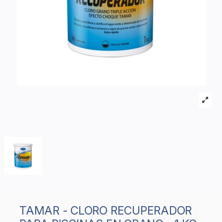
TAMAR - CLORO RECUPERADOR