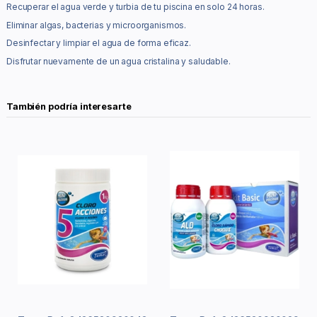
Recuperar el agua verde y turbia de tu piscina en solo 24 horas.
Eliminar algas, bacterias y microorganismos.
Desinfectar y limpiar el agua de forma eficaz.
Disfrutar nuevamente de un agua cristalina y saludable.
También podría interesarte