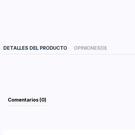
DETALLES DEL PRODUCTO
OPINIONES
(0)
Comentarios (0)