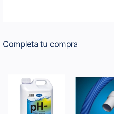
Completa tu compra