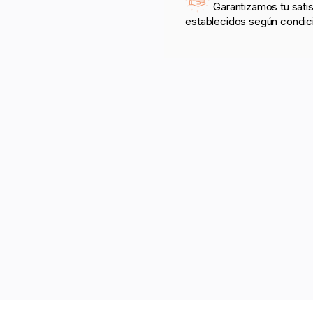
Garantizamos tu sati
establecidos según condic