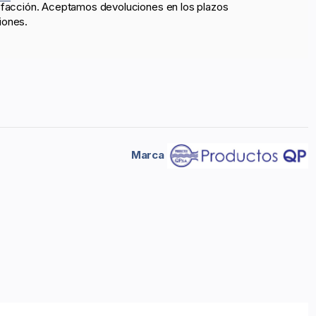
sfacción. Aceptamos devoluciones en los plazos
iones.
Marca