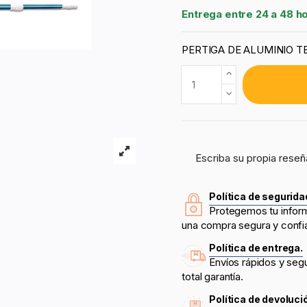
Entrega entre 24 a 48 h
PERTIGA DE ALUMINIO TE
Escriba su propia reseñ
Política de segurida
Protegemos tu infor
una compra segura y confi
Política de entrega.
Envíos rápidos y seg
total garantía.
Política de devoluci