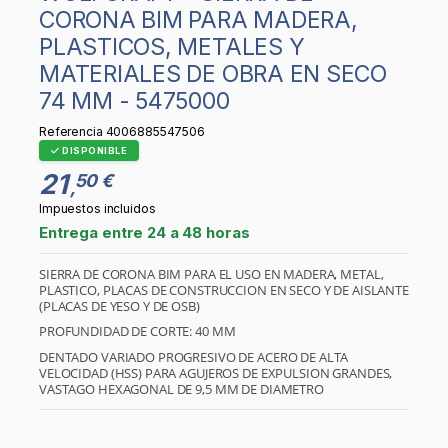
CORONA BIM PARA MADERA,
PLASTICOS, METALES Y
MATERIALES DE OBRA EN SECO
74 MM - 5475000
Referencia
4006885547506
DISPONIBLE
21
50 €
,
Impuestos incluidos
Entrega entre 24 a 48 horas
SIERRA DE CORONA BIM PARA EL USO EN MADERA, METAL,
PLASTICO, PLACAS DE CONSTRUCCION EN SECO Y DE AISLANTE
(PLACAS DE YESO Y DE OSB)
PROFUNDIDAD DE CORTE: 40 MM
DENTADO VARIADO PROGRESIVO DE ACERO DE ALTA
VELOCIDAD (HSS) PARA AGUJEROS DE EXPULSION GRANDES,
VASTAGO HEXAGONAL DE 9,5 MM DE DIAMETRO