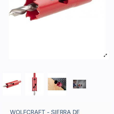
WOLFCRAFT - SIERRA DE