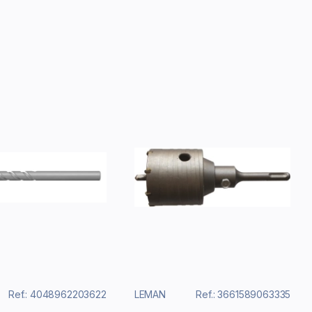
Ref.: 4048962203622
LEMAN
Ref.: 3661589063335