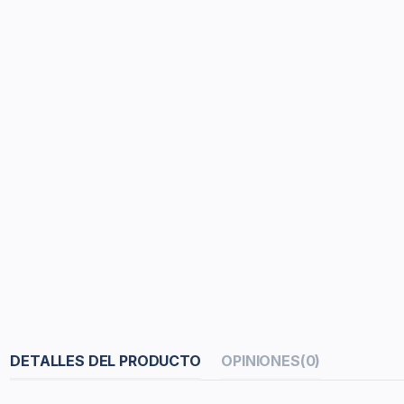
DETALLES DEL PRODUCTO
OPINIONES
(0)