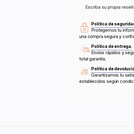
Escriba su propia reseñ
Política de segurida
Protegemos tu infor
una compra segura y confi
Política de entrega.
Envíos rápidos y seg
total garantía.
Política de devoluci
Garantizamos tu sati
establecidos según condic