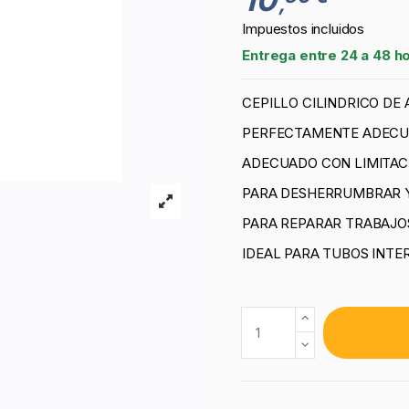
,
Impuestos incluidos
Entrega entre 24 a 48 h
CEPILLO CILINDRICO DE
PERFECTAMENTE ADECU
ADECUADO CON LIMITACI
PARA DESHERRUMBRAR Y
PARA REPARAR TRABAJOS
IDEAL PARA TUBOS INTE