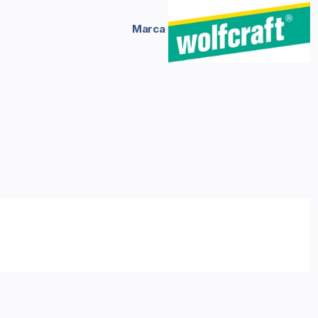
Marca