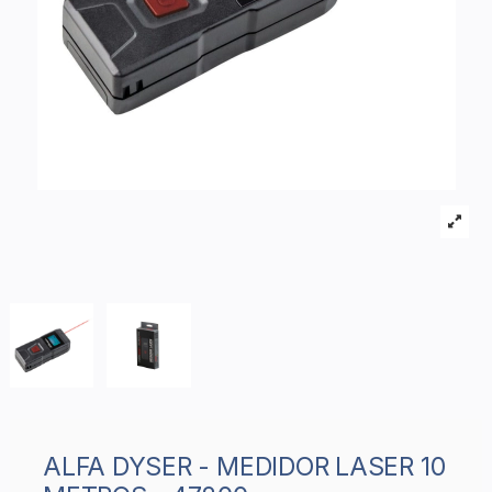
ALFA DYSER - MEDIDOR LASER 10