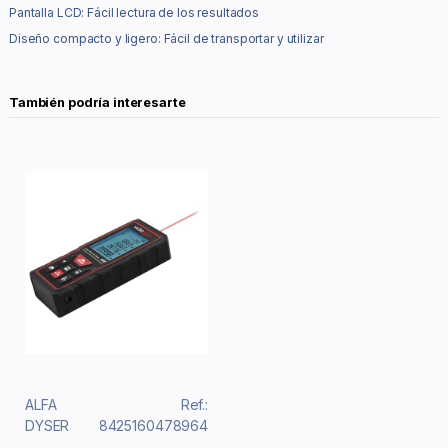
Pantalla LCD: Fácil lectura de los resultados
Diseño compacto y ligero: Fácil de transportar y utilizar
También podría interesarte
ALFA
Ref.:
DYSER
8425160478964