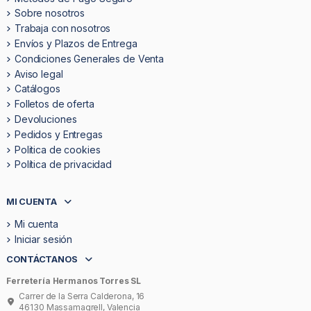
Sobre nosotros
Trabaja con nosotros
Envíos y Plazos de Entrega
Condiciones Generales de Venta
Aviso legal
Catálogos
Folletos de oferta
Devoluciones
Pedidos y Entregas
Politica de cookies
Política de privacidad
MI CUENTA
Mi cuenta
Iniciar sesión
CONTÁCTANOS
Ferretería Hermanos Torres SL
Carrer de la Serra Calderona, 16
46130 Massamagrell, Valencia