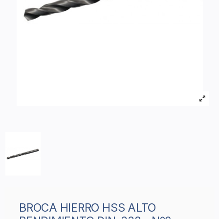
BROCA HIERRO HSS ALTO