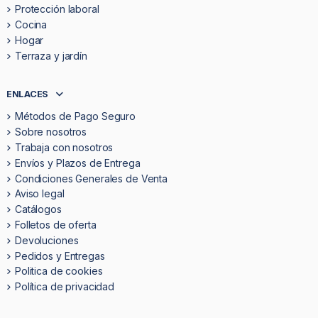
Protección laboral
Cocina
Hogar
Terraza y jardín
ENLACES
Métodos de Pago Seguro
Sobre nosotros
Trabaja con nosotros
Envíos y Plazos de Entrega
Condiciones Generales de Venta
Aviso legal
Catálogos
Folletos de oferta
Devoluciones
Pedidos y Entregas
Politica de cookies
Política de privacidad