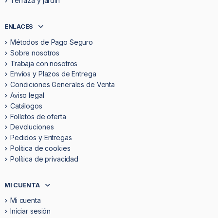
Terraza y jardín
ENLACES
Métodos de Pago Seguro
Sobre nosotros
Trabaja con nosotros
Envíos y Plazos de Entrega
Condiciones Generales de Venta
Aviso legal
Catálogos
Folletos de oferta
Devoluciones
Pedidos y Entregas
Politica de cookies
Política de privacidad
MI CUENTA
Mi cuenta
Iniciar sesión