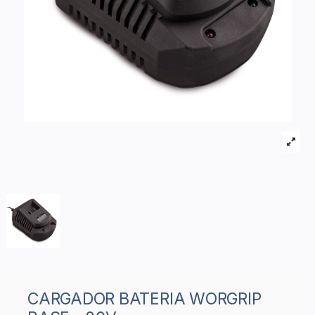
CARGADOR BATERIA WORGRIP