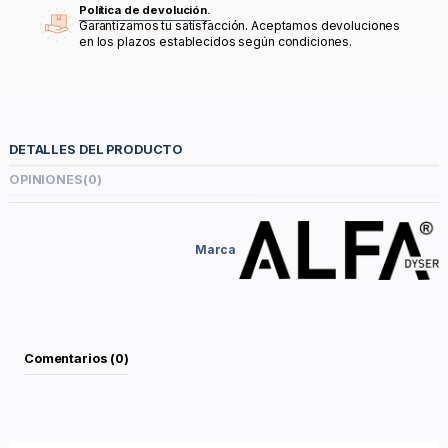
Política de devolución.
Garantizamos tu satisfacción. Aceptamos devoluciones
en los plazos establecidos según condiciones.
DETALLES DEL PRODUCTO
OPINIONES
(0)
Marca
Comentarios (0)