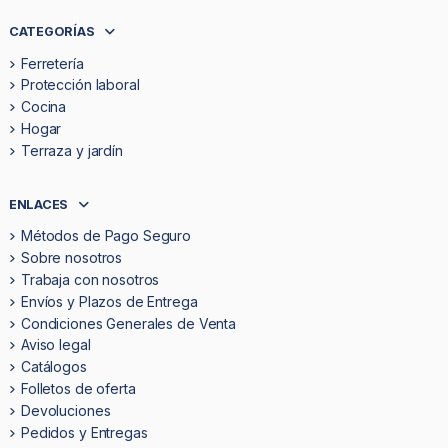
CATEGORÍAS
Ferretería
Protección laboral
Cocina
Hogar
Terraza y jardín
ENLACES
Métodos de Pago Seguro
Sobre nosotros
Trabaja con nosotros
Envíos y Plazos de Entrega
Condiciones Generales de Venta
Aviso legal
Catálogos
Folletos de oferta
Devoluciones
Pedidos y Entregas