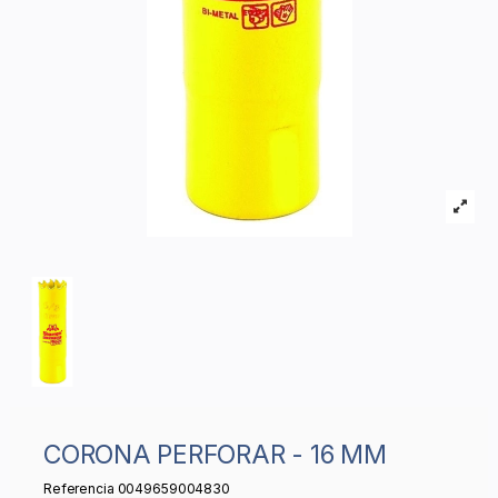
CORONA PERFORAR - 16 MM
Referencia
0049659004830