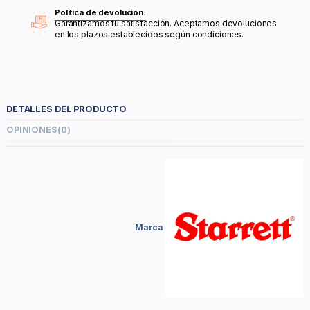
Política de devolución.
Garantizamos tu satisfacción. Aceptamos devoluciones
en los plazos establecidos según condiciones.
DETALLES DEL PRODUCTO
OPINIONES
(0)
Marca