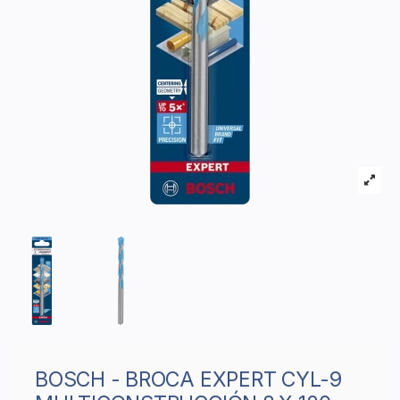
BOSCH - BROCA EXPERT CYL-9