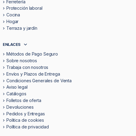
Ferretería
Protección laboral
Cocina
Hogar
Terraza y jardín
ENLACES
Métodos de Pago Seguro
Sobre nosotros
Trabaja con nosotros
Envíos y Plazos de Entrega
Condiciones Generales de Venta
Aviso legal
Catálogos
Folletos de oferta
Devoluciones
Pedidos y Entregas
Politica de cookies
Política de privacidad