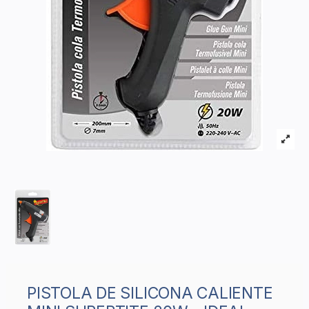
PISTOLA DE SILICONA CALIENTE