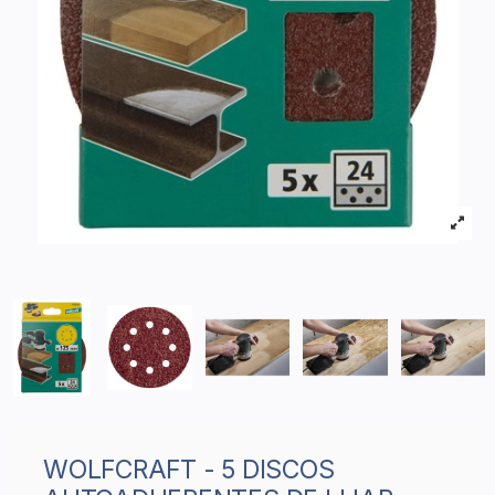
WOLFCRAFT - 5 DISCOS