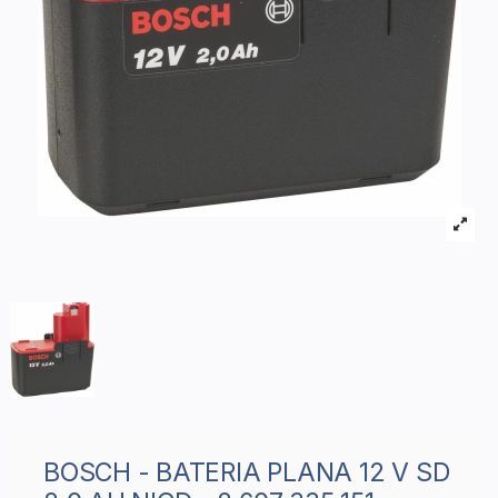
BOSCH - BATERIA PLANA 12 V SD