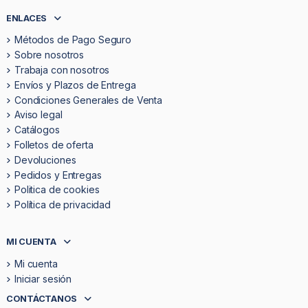
ENLACES
Métodos de Pago Seguro
Sobre nosotros
Trabaja con nosotros
Envíos y Plazos de Entrega
Condiciones Generales de Venta
Aviso legal
Catálogos
Folletos de oferta
Devoluciones
Pedidos y Entregas
Politica de cookies
Política de privacidad
MI CUENTA
Mi cuenta
Iniciar sesión
CONTÁCTANOS