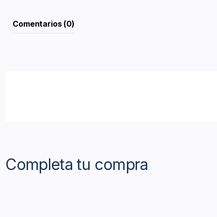
Comentarios (0)
Completa tu compra