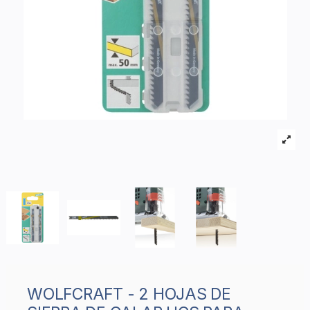
WOLFCRAFT - 2 HOJAS DE