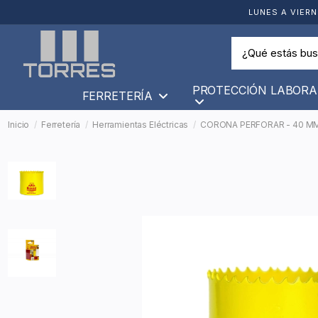
LUNES A VIERN
PROTECCIÓN LABORA
FERRETERÍA
Inicio
Ferretería
Herramientas Eléctricas
CORONA PERFORAR - 40 M