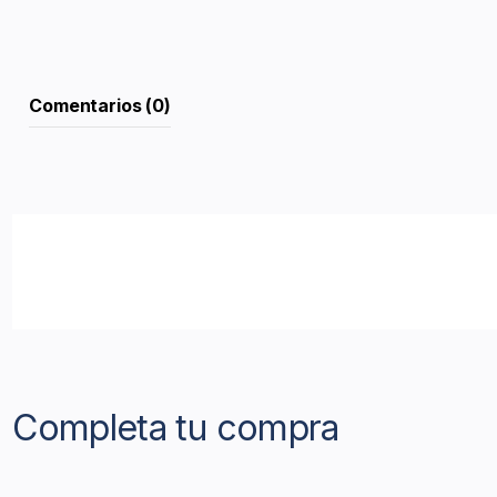
Comentarios (0)
Completa tu compra