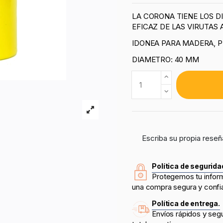
LA CORONA TIENE LOS D
EFICAZ DE LAS VIRUTAS
IDONEA PARA MADERA, P
DIAMETRO: 40 MM
Escriba su propia reseñ
Política de segurida
Protegemos tu infor
una compra segura y confi
Política de entrega.
Envíos rápidos y seg