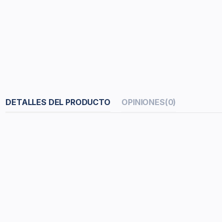
DETALLES DEL PRODUCTO
OPINIONES
(0)