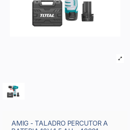
AMIG - TALADRO PERCUTOR A