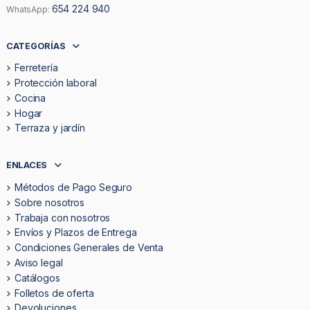
654 224 940
WhatsApp:
CATEGORÍAS
Ferretería
Protección laboral
Cocina
Hogar
Terraza y jardín
ENLACES
Métodos de Pago Seguro
Sobre nosotros
Trabaja con nosotros
Envíos y Plazos de Entrega
Condiciones Generales de Venta
Aviso legal
Catálogos
Folletos de oferta
Devoluciones