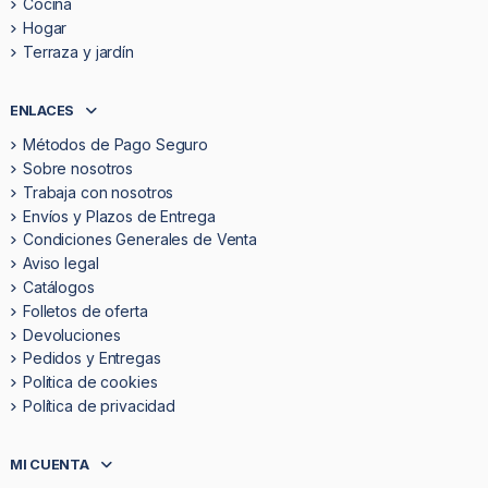
Cocina
Hogar
Terraza y jardín
ENLACES
Métodos de Pago Seguro
Sobre nosotros
Trabaja con nosotros
Envíos y Plazos de Entrega
Condiciones Generales de Venta
Aviso legal
Catálogos
Folletos de oferta
Devoluciones
Pedidos y Entregas
Politica de cookies
Política de privacidad
MI CUENTA