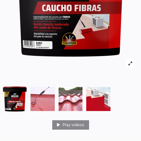
Play videos