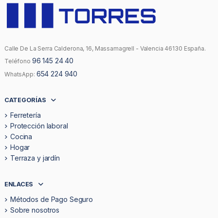
Calle De La Serra Calderona, 16, Massamagrell - Valencia 46130 España.
96 145 24 40
Teléfono
654 224 940
WhatsApp:
CATEGORÍAS
Ferretería
Protección laboral
Cocina
Hogar
Terraza y jardín
ENLACES
Métodos de Pago Seguro
Sobre nosotros