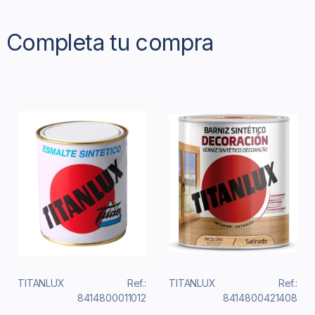
Completa tu compra
TITANLUX
Ref.:
TITANLUX
Ref.:
8414800011012
8414800421408