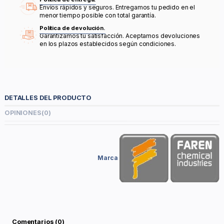
Envíos rápidos y seguros. Entregamos tu pedido en el
menor tiempo posible con total garantía.
Política de devolución.
Garantizamos tu satisfacción. Aceptamos devoluciones
en los plazos establecidos según condiciones.
DETALLES DEL PRODUCTO
OPINIONES
(0)
Marca
Comentarios (0)