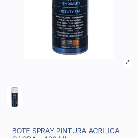
BOTE SPRAY PINTURA ACRILICA