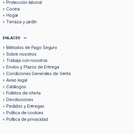
Protección laboral
Cocina
Hogar
Terraza y jardín
ENLACES
Métodos de Pago Seguro
Sobre nosotros
Trabaja con nosotros
Envíos y Plazos de Entrega
Condiciones Generales de Venta
Aviso legal
Catálogos
Folletos de oferta
Devoluciones
Pedidos y Entregas
Politica de cookies
Política de privacidad