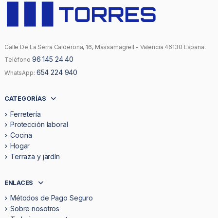
Calle De La Serra Calderona, 16, Massamagrell - Valencia 46130 España.
96 145 24 40
Teléfono
654 224 940
WhatsApp:
CATEGORÍAS
Ferretería
Protección laboral
Cocina
Hogar
Terraza y jardín
ENLACES
Métodos de Pago Seguro
Sobre nosotros