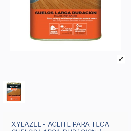
XYLAZEL - ACEITE PARA TECA