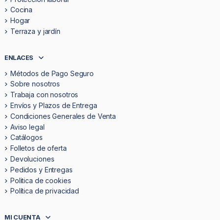
Cocina
Hogar
Terraza y jardín
ENLACES
Métodos de Pago Seguro
Sobre nosotros
Trabaja con nosotros
Envíos y Plazos de Entrega
Condiciones Generales de Venta
Aviso legal
Catálogos
Folletos de oferta
Devoluciones
Pedidos y Entregas
Politica de cookies
Política de privacidad
MI CUENTA