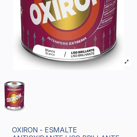
OXIRON - ESMALTE