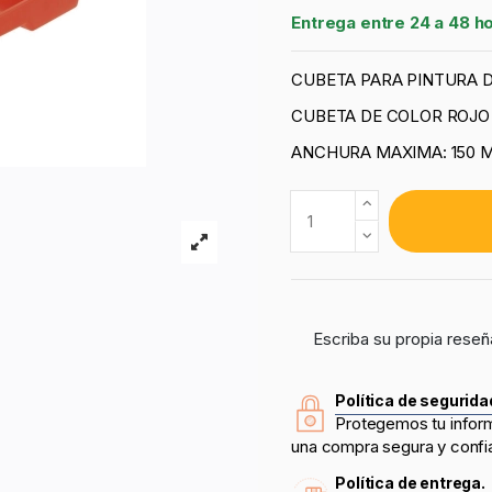
Entrega entre 24 a 48 h
CUBETA PARA PINTURA 
CUBETA DE COLOR ROJO
ANCHURA MAXIMA: 150 
Escriba su propia reseñ
Política de segurida
Protegemos tu infor
una compra segura y confi
Política de entrega.