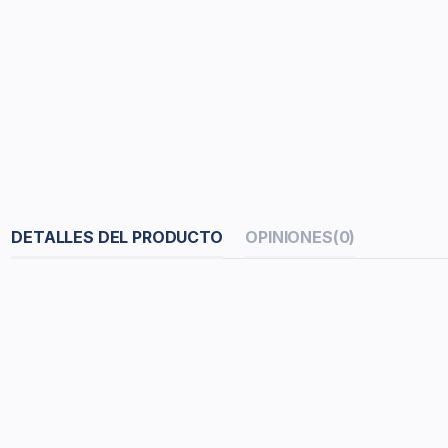
DETALLES DEL PRODUCTO
OPINIONES
(0)