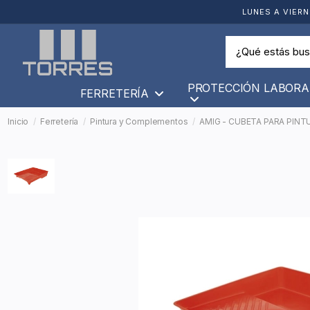
LUNES A VIERN
PROTECCIÓN LABORA
FERRETERÍA
Inicio
Ferretería
Pintura y Complementos
AMIG - CUBETA PARA PINTU