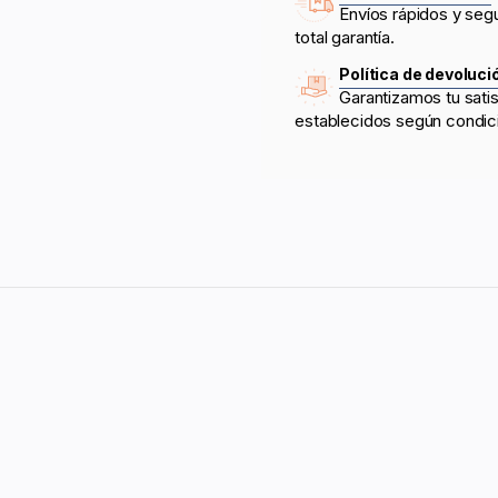
Envíos rápidos y seg
total garantía.
Política de devoluci
Garantizamos tu sati
establecidos según condic