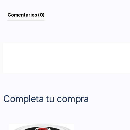
Comentarios (0)
Completa tu compra