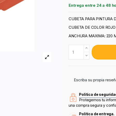
Entrega entre 24 a 48 h
CUBETA PARA PINTURA 
CUBETA DE COLOR ROJO
ANCHURA MAXIMA: 220
Escriba su propia reseñ
Política de segurida
Protegemos tu infor
una compra segura y confi
Política de entrega.