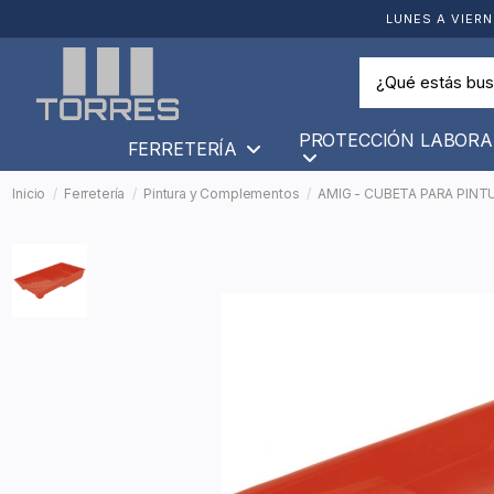
LUNES A VIERN
PROTECCIÓN LABORA
FERRETERÍA
Inicio
Ferretería
Pintura y Complementos
AMIG - CUBETA PARA PINTU