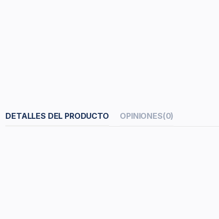
DETALLES DEL PRODUCTO
OPINIONES
(0)