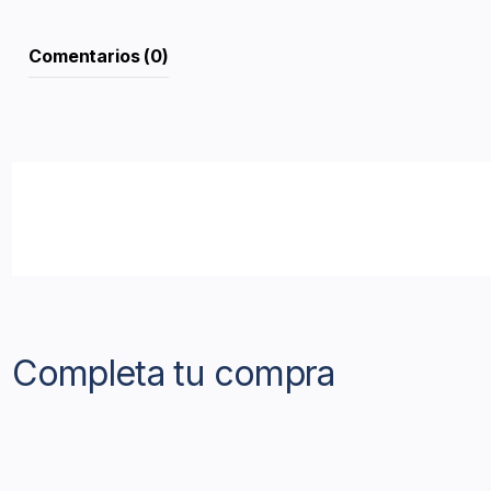
Comentarios (0)
Completa tu compra