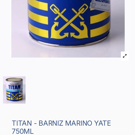
TITAN - BARNIZ MARINO YATE
750ML