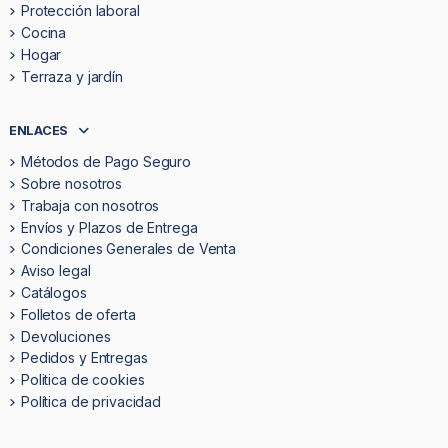
Protección laboral
Cocina
Hogar
Terraza y jardín
ENLACES
Métodos de Pago Seguro
Sobre nosotros
Trabaja con nosotros
Envíos y Plazos de Entrega
Condiciones Generales de Venta
Aviso legal
Catálogos
Folletos de oferta
Devoluciones
Pedidos y Entregas
Politica de cookies
Política de privacidad