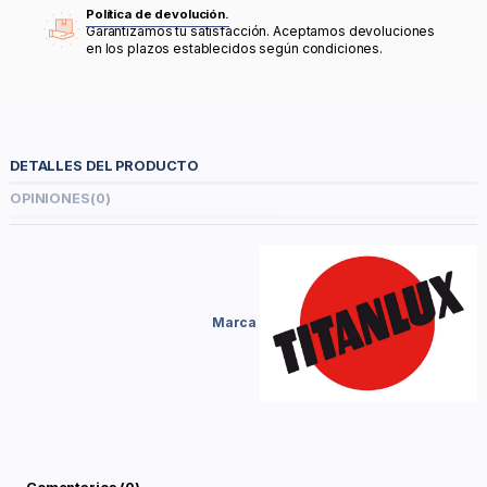
Política de devolución.
Garantizamos tu satisfacción. Aceptamos devoluciones
en los plazos establecidos según condiciones.
DETALLES DEL PRODUCTO
OPINIONES
(0)
Marca