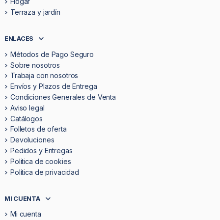
Hogar
Terraza y jardín
ENLACES
Métodos de Pago Seguro
Sobre nosotros
Trabaja con nosotros
Envíos y Plazos de Entrega
Condiciones Generales de Venta
Aviso legal
Catálogos
Folletos de oferta
Devoluciones
Pedidos y Entregas
Politica de cookies
Política de privacidad
MI CUENTA
Mi cuenta