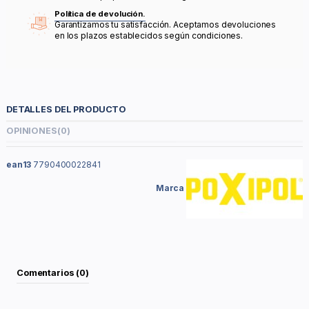
Política de devolución.
Garantizamos tu satisfacción. Aceptamos devoluciones
en los plazos establecidos según condiciones.
DETALLES DEL PRODUCTO
OPINIONES
(0)
ean13
7790400022841
Marca
Comentarios (0)