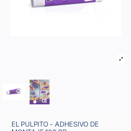
EL PULPITO - ADHESIVO DE