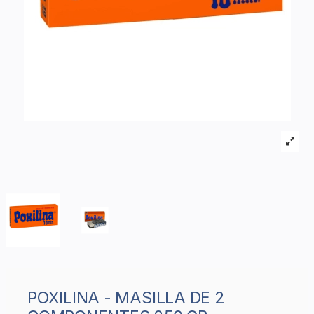
POXILINA - MASILLA DE 2