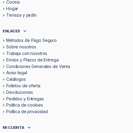
Cocina
Hogar
Terraza y jardín
ENLACES
Métodos de Pago Seguro
Sobre nosotros
Trabaja con nosotros
Envíos y Plazos de Entrega
Condiciones Generales de Venta
Aviso legal
Catálogos
Folletos de oferta
Devoluciones
Pedidos y Entregas
Politica de cookies
Política de privacidad
MI CUENTA