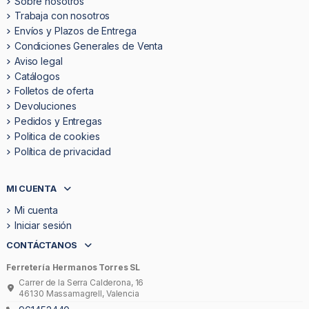
Sobre nosotros
Trabaja con nosotros
Envíos y Plazos de Entrega
Condiciones Generales de Venta
Aviso legal
Catálogos
Folletos de oferta
Devoluciones
Pedidos y Entregas
Politica de cookies
Política de privacidad
MI CUENTA
Mi cuenta
Iniciar sesión
CONTÁCTANOS
Ferretería Hermanos Torres SL
Carrer de la Serra Calderona, 16
46130 Massamagrell, Valencia