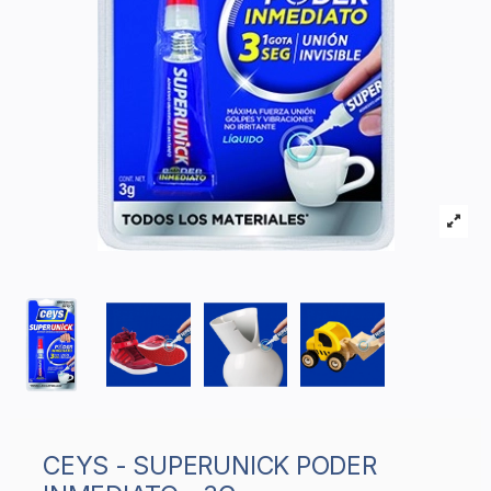
CEYS - SUPERUNICK PODER