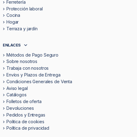
Ferretería
Protección laboral
Cocina
Hogar
Terraza y jardín
ENLACES
Métodos de Pago Seguro
Sobre nosotros
Trabaja con nosotros
Envíos y Plazos de Entrega
Condiciones Generales de Venta
Aviso legal
Catálogos
Folletos de oferta
Devoluciones
Pedidos y Entregas
Politica de cookies
Política de privacidad