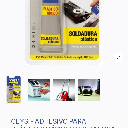
CEYS - ADHESIVO PARA