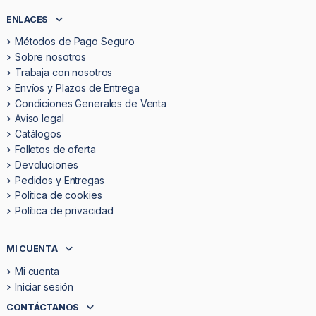
ENLACES
Métodos de Pago Seguro
Sobre nosotros
Trabaja con nosotros
Envíos y Plazos de Entrega
Condiciones Generales de Venta
Aviso legal
Catálogos
Folletos de oferta
Devoluciones
Pedidos y Entregas
Politica de cookies
Política de privacidad
MI CUENTA
Mi cuenta
Iniciar sesión
CONTÁCTANOS