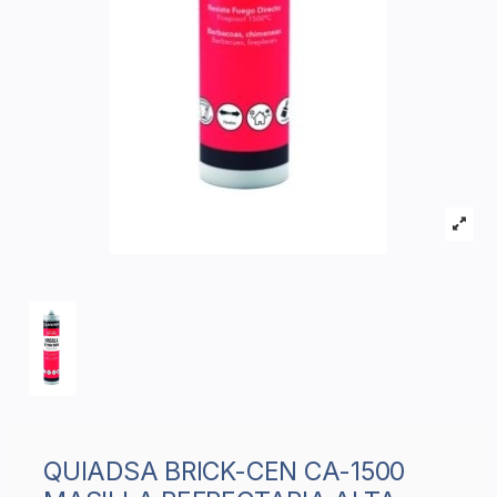
QUIADSA BRICK-CEN CA-1500