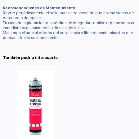
Recomendaciones de Mantenimiento
Revise periódicamente el sello para asegurarse de que no hay signos de
deterioro o desgaste.
En caso de agrietamiento o pérdida de integridad, realice reparaciones de
inmediato para mantener la eficacia del sello.
Mantenga el área alrededor del sello limpia y libre de contaminantes que
puedan afectar su rendimiento.
También podría interesarte