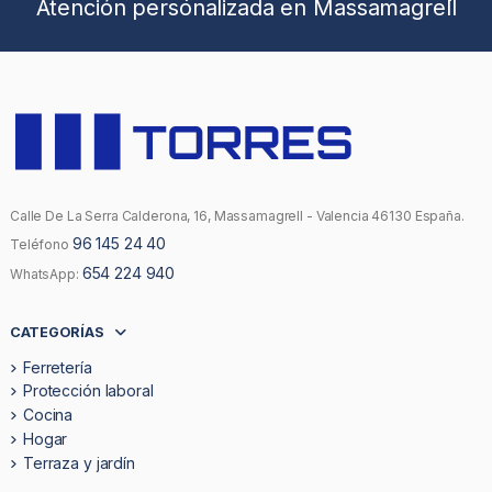
Atención personalizada en Massamagrell
Calle De La Serra Calderona, 16, Massamagrell - Valencia 46130 España.
96 145 24 40
Teléfono
654 224 940
WhatsApp:
CATEGORÍAS
Ferretería
Protección laboral
Cocina
Hogar
Terraza y jardín