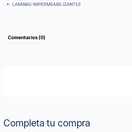
LAMINAS IMPERMEABILIZANTES
Comentarios (0)
Completa tu compra