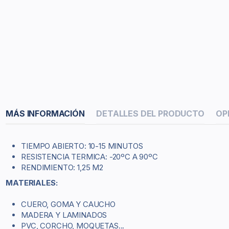
MÁS INFORMACIÓN
DETALLES DEL PRODUCTO
OP
TIEMPO ABIERTO: 10-15 MINUTOS
RESISTENCIA TERMICA: -20ºC A 90ºC
RENDIMIENTO: 1,25 M2
MATERIALES:
CUERO, GOMA Y CAUCHO
MADERA Y LAMINADOS
PVC, CORCHO, MOQUETAS...