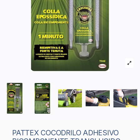
PATTEX COCODRILO ADHESIVO