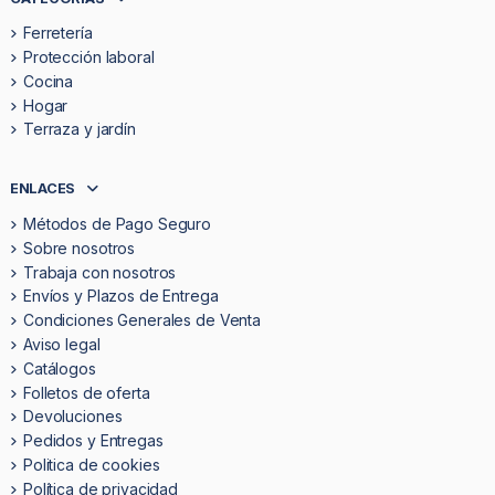
Ferretería
Protección laboral
Cocina
Hogar
Terraza y jardín
ENLACES
Métodos de Pago Seguro
Sobre nosotros
Trabaja con nosotros
Envíos y Plazos de Entrega
Condiciones Generales de Venta
Aviso legal
Catálogos
Folletos de oferta
Devoluciones
Pedidos y Entregas
Politica de cookies
Política de privacidad