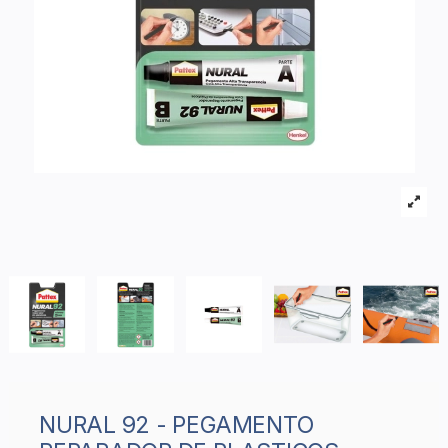
NURAL 92 - PEGAMENTO