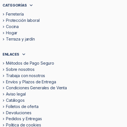
CATEGORÍAS
Ferretería
Protección laboral
Cocina
Hogar
Terraza y jardín
ENLACES
Métodos de Pago Seguro
Sobre nosotros
Trabaja con nosotros
Envíos y Plazos de Entrega
Condiciones Generales de Venta
Aviso legal
Catálogos
Folletos de oferta
Devoluciones
Pedidos y Entregas
Politica de cookies