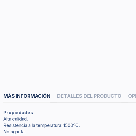
MÁS INFORMACIÓN
DETALLES DEL PRODUCTO
OP
Propiedades
Alta calidad.
Resistencia a la temperatura: 1500ºC.
No agrieta.