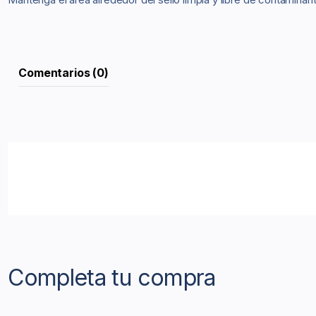
Comentarios (0)
Completa tu compra