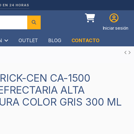
O EN 24 HORAS
Iniciar sesión
ÍN
OUTLET
BLOG
CONTACTO
EFRECTARIA ALTA
URA COLOR GRIS 300 ML