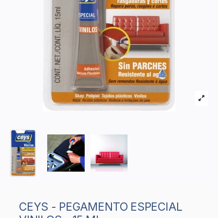
CEYS - PEGAMENTO ESPECIAL