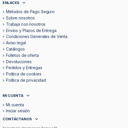
ENLACES
Métodos de Pago Seguro
Sobre nosotros
Trabaja con nosotros
Envíos y Plazos de Entrega
Condiciones Generales de Venta
Aviso legal
Catálogos
Folletos de oferta
Devoluciones
Pedidos y Entregas
Politica de cookies
Política de privacidad
MI CUENTA
Mi cuenta
Iniciar sesión
CONTÁCTANOS