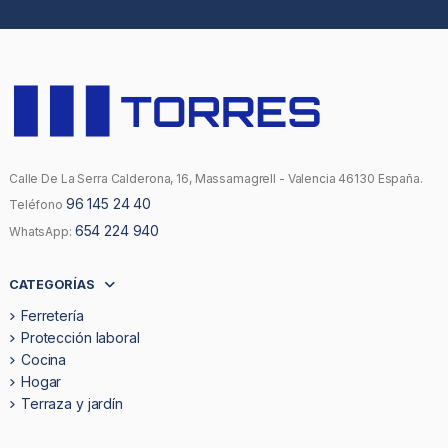
Calle De La Serra Calderona, 16, Massamagrell - Valencia 46130 España.
96 145 24 40
Teléfono
654 224 940
WhatsApp:
CATEGORÍAS
Ferretería
Protección laboral
Cocina
Hogar
Terraza y jardín