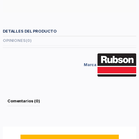
DETALLES DEL PRODUCTO
OPINIONES
(0)
Marca
Comentarios (0)