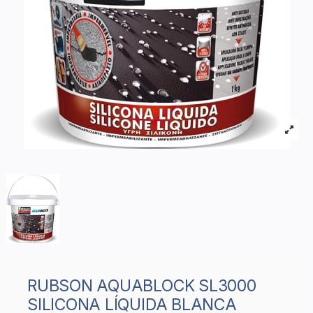
RUBSON AQUABLOCK SL3000
SILICONA LÍQUIDA BLANCA