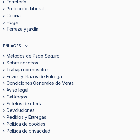
Ferretería
Protección laboral
Cocina
Hogar
Terraza y jardín
ENLACES
Métodos de Pago Seguro
Sobre nosotros
Trabaja con nosotros
Envíos y Plazos de Entrega
Condiciones Generales de Venta
Aviso legal
Catálogos
Folletos de oferta
Devoluciones
Pedidos y Entregas
Politica de cookies
Política de privacidad