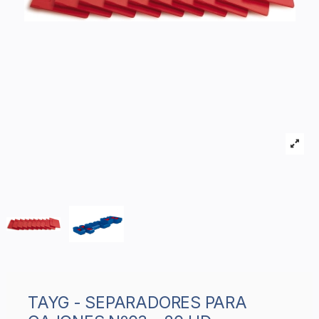
TAYG - SEPARADORES PARA