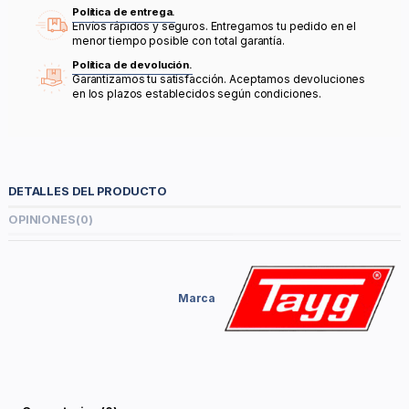
Política de entrega.
Envíos rápidos y seguros. Entregamos tu pedido en el
menor tiempo posible con total garantía.
Política de devolución.
Garantizamos tu satisfacción. Aceptamos devoluciones
en los plazos establecidos según condiciones.
DETALLES DEL PRODUCTO
OPINIONES
(0)
Marca